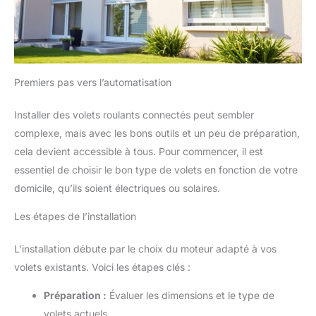
Premiers pas vers l’automatisation
Installer des volets roulants connectés peut sembler
complexe, mais avec les bons outils et un peu de préparation,
cela devient accessible à tous. Pour commencer, il est
essentiel de choisir le bon type de volets en fonction de votre
domicile, qu’ils soient électriques ou solaires.
Les étapes de l’installation
L’installation débute par le choix du moteur adapté à vos
volets existants. Voici les étapes clés :
Préparation :
Évaluer les dimensions et le type de
volets actuels.