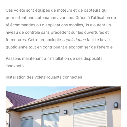
Ces volets sont équipés de moteurs et de capteurs qui
permettent une automation avancée. Grâce à l’utilisation de
télécommandes ou d’applications mobiles, ils ajoutent un
niveau de contrôle sans précédent sur les ouvertures et
fermetures. Cette technologie
sophistiquée
facilite la vie
quotidienne tout en contribuant à économiser de l’énergie.
Passons maintenant à l’installation de ces dispositifs
innovants.
Installation des volets roulants connectés