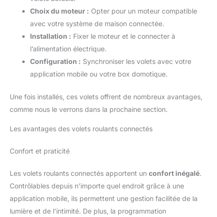
Choix du moteur :
Opter pour un moteur compatible
avec votre système de maison connectée.
Installation :
Fixer le moteur et le connecter à
l’alimentation électrique.
Configuration :
Synchroniser les volets avec votre
application mobile ou votre box domotique.
Une fois installés, ces volets offrent de nombreux avantages,
comme nous le verrons dans la prochaine section.
Les avantages des volets roulants connectés
Confort et praticité
Les volets roulants connectés apportent un
confort inégalé
.
Contrôlables depuis n’importe quel endroit grâce à une
application mobile, ils permettent une gestion facilitée de la
lumière et de l’intimité. De plus, la programmation