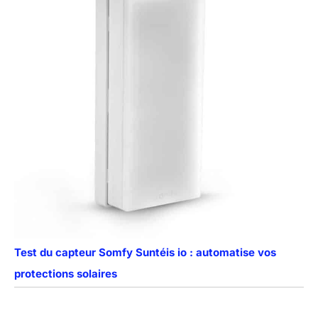
Test du capteur Somfy Suntéis io : automatise vos
protections solaires