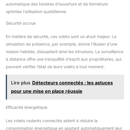
automatique des horaires d’ouverture et de fermeture
optimise l’utilisation quotidienne.
Sécurité accrue
En matière de sécurité, ces volets sont un atout majeur. La
simulation de présence, par exemple, donne l’illusion d’une
maison habitée, dissuadant ainsi les intrusions. La surveillance
à distance offre une tranquillité d’esprit aux propriétaires, qui
peuvent vérifier l’état de leurs volets à tout moment.
Lire plus
Détecteurs connectés : les astuces
pour une mise en place réussie
Efficacité énergétique
Les volets roulants connectés aident à réduire la
consommation énergétique en ajustant automatiquement leur