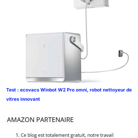
Test : ecovacs Winbot W2 Pro omni, robot nettoyeur de
vitres innovant