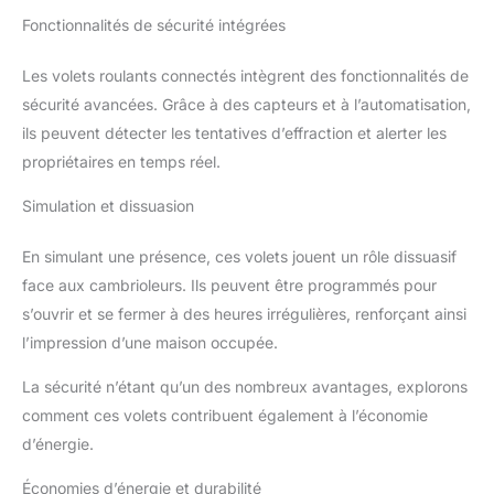
Fonctionnalités de sécurité intégrées
Les volets roulants connectés intègrent des fonctionnalités de
sécurité avancées. Grâce à des capteurs et à l’automatisation,
ils peuvent détecter les tentatives d’effraction et alerter les
propriétaires en temps réel.
Simulation et dissuasion
En simulant une présence, ces volets jouent un rôle dissuasif
face aux cambrioleurs. Ils peuvent être programmés pour
s’ouvrir et se fermer à des heures irrégulières, renforçant ainsi
l’impression d’une maison occupée.
La sécurité n’étant qu’un des nombreux avantages, explorons
comment ces volets contribuent également à l’économie
d’énergie.
Économies d’énergie et durabilité