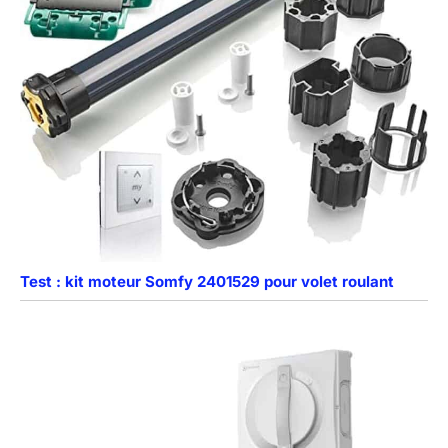
Test : kit moteur Somfy 2401529 pour volet roulant