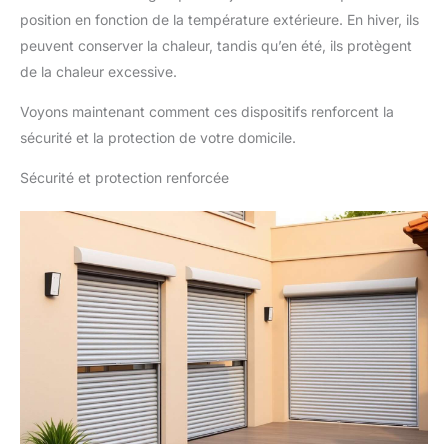
position en fonction de la température extérieure. En hiver, ils
peuvent conserver la chaleur, tandis qu’en été, ils protègent
de la chaleur excessive.
Voyons maintenant comment ces dispositifs renforcent la
sécurité et la protection de votre domicile.
Sécurité et protection renforcée