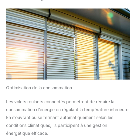
Optimisation de la consommation
Les volets roulants connectés permettent de réduire la
consommation d’énergie en régulant la température intérieure.
En s’ouvrant ou se fermant automatiquement selon les
conditions climatiques, ils participent à une gestion
énergétique efficace.