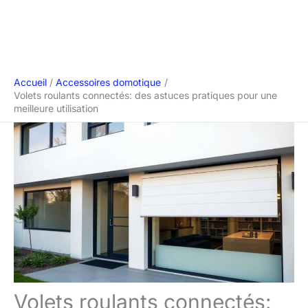
Accueil
Accessoires domotique
Volets roulants connectés: des astuces pratiques pour une
meilleure utilisation
Volets roulants connectés: