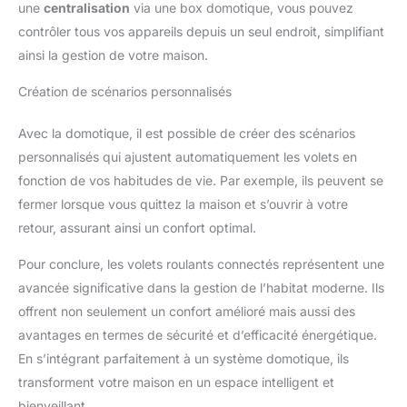
une
centralisation
via une box domotique, vous pouvez
contrôler tous vos appareils depuis un seul endroit, simplifiant
ainsi la gestion de votre maison.
Création de scénarios personnalisés
Avec la domotique, il est possible de créer des scénarios
personnalisés qui ajustent automatiquement les volets en
fonction de vos habitudes de vie. Par exemple, ils peuvent se
fermer lorsque vous quittez la maison et s’ouvrir à votre
retour, assurant ainsi un confort optimal.
Pour conclure, les volets roulants connectés représentent une
avancée significative dans la gestion de l’habitat moderne. Ils
offrent non seulement un confort amélioré mais aussi des
avantages en termes de sécurité et d’efficacité énergétique.
En s’intégrant parfaitement à un système domotique, ils
transforment votre maison en un espace intelligent et
bienveillant.