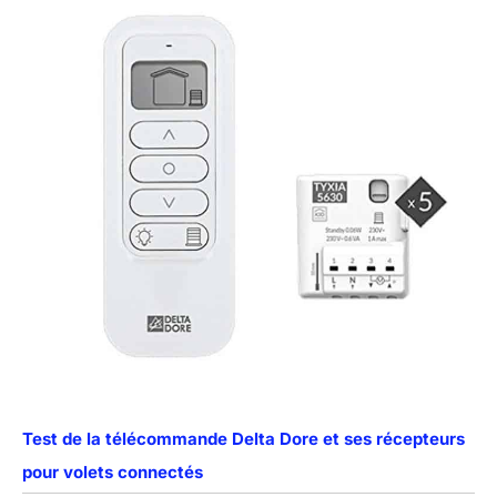
Test de la télécommande Delta Dore et ses récepteurs
pour volets connectés