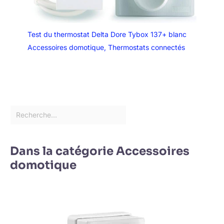
Test du thermostat Delta Dore Tybox 137+ blanc
Accessoires domotique
,
Thermostats connectés
Dans la catégorie Accessoires
domotique