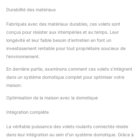
Durabilité des matériaux
Fabriqués avec des matériaux durables, ces volets sont
conçus pour résister aux intempéries et au temps. Leur
longévité et leur faible besoin d’entretien en font un
investissement rentable pour tout propriétaire soucieux de
l’environnement.
En dernière partie, examinons comment ces volets s’intègrent
dans un système domotique complet pour optimiser votre
maison.
Optimisation de la maison avec la domotique
Intégration complète
La véritable puissance des volets roulants connectés réside
dans leur intégration au sein d’un système domotique. Grâce à