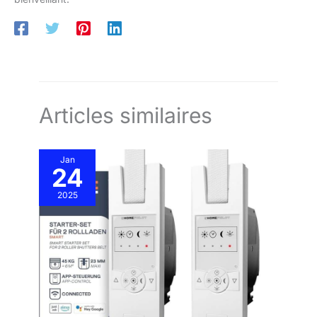
Articles similaires
Jan
24
2025