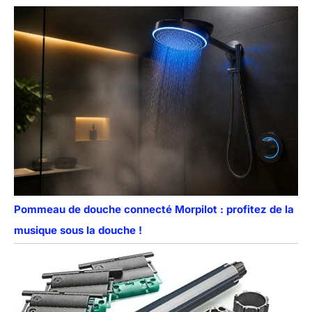
Pommeau de douche connecté Morpilot : profitez de la
musique sous la douche !