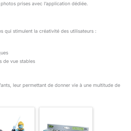
photos prises avec l’application dédiée.
qui stimulent la créativité des utilisateurs :
ques
s de vue stables
nfants, leur permettant de donner vie à une multitude de