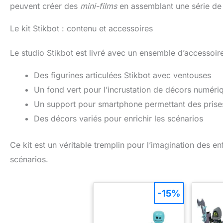
peuvent créer des
mini-films
en assemblant une série de 
Le kit Stikbot : contenu et accessoires
Le studio Stikbot est livré avec un ensemble d’accessoires 
Des figurines articulées Stikbot avec ventouses
Un fond vert pour l’incrustation de décors numéri
Un support pour smartphone permettant des prise
Des décors variés pour enrichir les scénarios
Ce kit est un véritable tremplin pour l’imagination des e
scénarios.
-15%