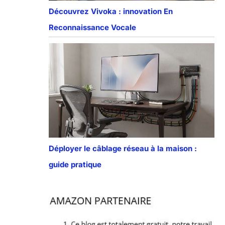
Découvrez Vivoka : innovation En
Reconnaissance Vocale
Déployer le câblage réseau à la maison :
guide pratique