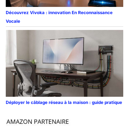
Découvrez Vivoka : innovation En Reconnaissance
Vocale
Déployer le câblage réseau à la maison : guide pratique