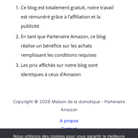
Copyright © 2026 Maison de la domotique - Partenaire
Amazon
A propos
Contact
Nous utilisons des cookies pour vous garantir la meilleure
Plan du site