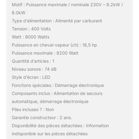
Motif : Puissance maximale / nominale 230V – 8.2kW /
8.0kW
Type d’alimentation : Alimenté par carburant
Tension : 400 Volts
Watt : 8000 Watts
Puissance en cheval-vapeur (ch) : 18,5 hp
Puissance maximale : 8200 Watt
Quantité d’articles : 1
Niveau sonore : 74 dB
Style d’écran : LED
Fonctions spéciales : Démarrage électronique
Composants inclus : Alimentation de secours
automatique, démarrage électronique
Piles incluses ? : Non
Garantie constructeur : 2 ans.
Disponibilité des pièces détachées : Information
indisponible sur les pièces détachées