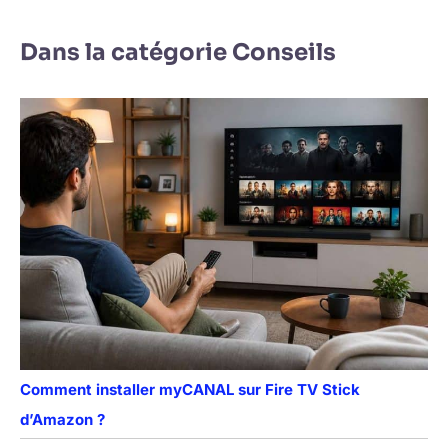
Dans la catégorie Conseils
Comment installer myCANAL sur Fire TV Stick
d’Amazon ?