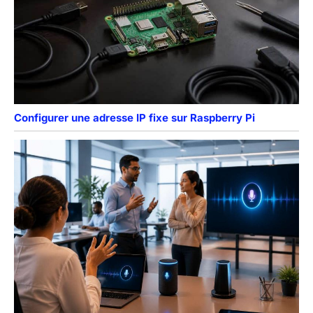
Configurer une adresse IP fixe sur Raspberry Pi