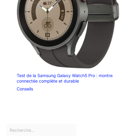
Test de la Samsung Galaxy Watch5 Pro : montre
connectée complète et durable
Conseils