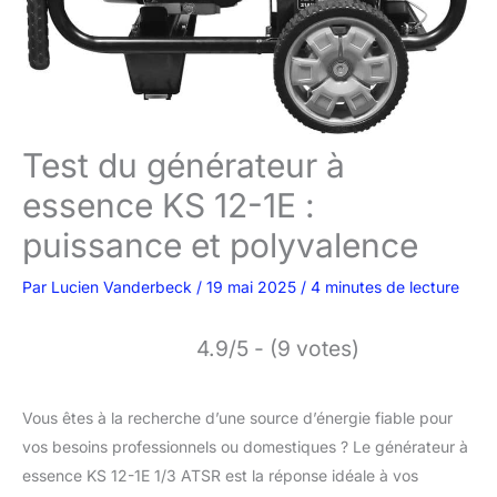
Test du générateur à
essence KS 12-1E :
puissance et polyvalence
Par
Lucien Vanderbeck
/
19 mai 2025
/
4 minutes de lecture
4.9/5 - (9 votes)
Vous êtes à la recherche d’une source d’énergie fiable pour
vos besoins professionnels ou domestiques ? Le générateur à
essence KS 12-1E 1/3 ATSR est la réponse idéale à vos