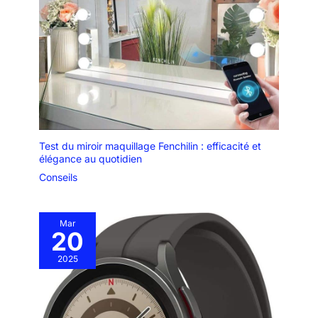
Test du miroir maquillage Fenchilin : efficacité et
élégance au quotidien
Conseils
Mar
20
2025