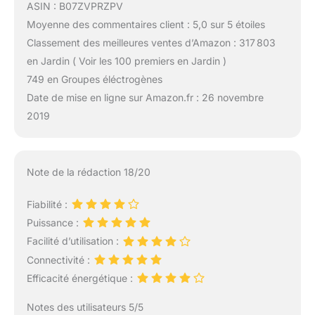
ASIN : B07ZVPRZPV
Moyenne des commentaires client : 5,0 sur 5 étoiles
Classement des meilleures ventes d’Amazon : 317 803
en Jardin ( Voir les 100 premiers en Jardin )
749 en Groupes éléctrogènes
Date de mise en ligne sur Amazon.fr : 26 novembre
2019
Note de la rédaction 18/20
Fiabilité :
Puissance :
Facilité d’utilisation :
Connectivité :
Efficacité énergétique :
Notes des utilisateurs 5/5